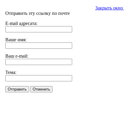
Закрыть окно
Отправить эту ссылку по почте
E-mail адресата:
Ваше имя:
Ваш e-mail:
Тема:
Отправить
Отменить