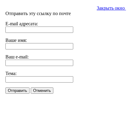
Закрыть окно
Отправить эту ссылку по почте
E-mail адресата:
Ваше имя:
Ваш e-mail:
Тема:
Отправить
Отменить