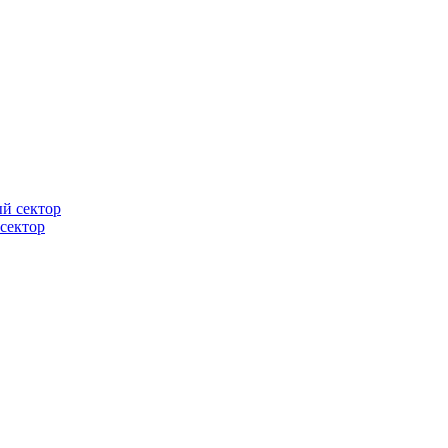
 сектор