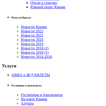
Отели в городах
Южный берег Крыма
Новости Крыма
Новости Крыма
Новости 2022
Новости 2021
Новости 2020
Новости 2019
Новости 2018 (2)
Новости 2018 (1)
Новости 2014-2016
Услуги
АВИА и Ж/Д БИЛЕТЫ
Гостиницы и пансионаты
Гостиницы и пансионаты
На карте Крыма
Алушта