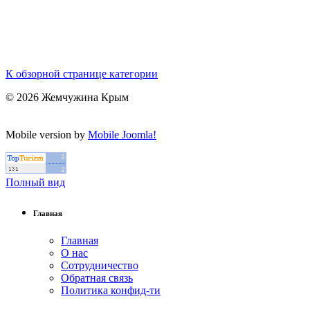
К обзорной странице категории
© 2026 Жемчужина Крым
Mobile version by
Mobile Joomla!
Полный вид
Главная
Главная
О нас
Сотрудничество
Обратная связь
Политика конфид-ти