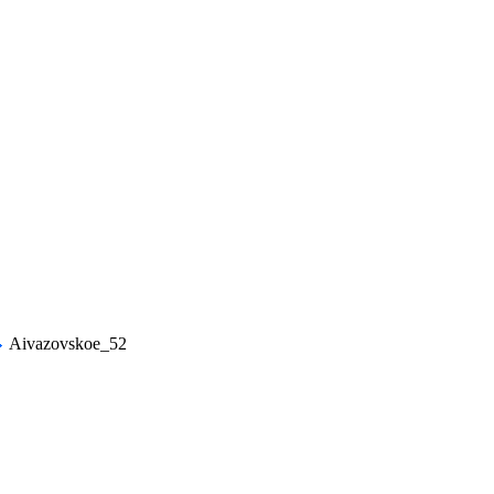
Aivazovskoe_52