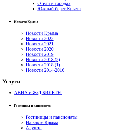
Отели в городах
Южный берег Крыма
Новости Крыма
Новости Крыма
Новости 2022
Новости 2021
Новости 2020
Новости 2019
Новости 2018 (2)
Новости 2018 (1)
Новости 2014-2016
Услуги
АВИА и Ж/Д БИЛЕТЫ
Гостиницы и пансионаты
Гостиницы и пансионаты
На карте Крыма
Алушта