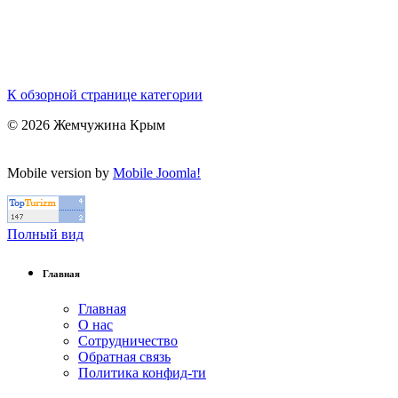
К обзорной странице категории
© 2026 Жемчужина Крым
Mobile version by
Mobile Joomla!
Полный вид
Главная
Главная
О нас
Сотрудничество
Обратная связь
Политика конфид-ти