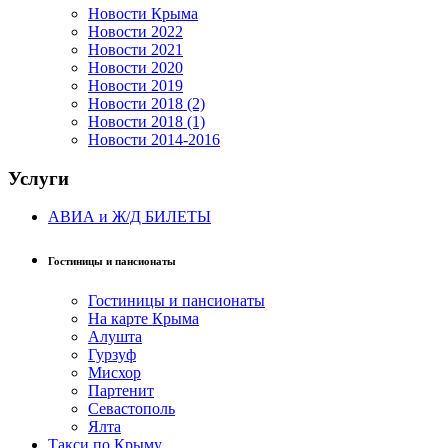
Новости Крыма
Новости 2022
Новости 2021
Новости 2020
Новости 2019
Новости 2018 (2)
Новости 2018 (1)
Новости 2014-2016
Услуги
АВИА и Ж/Д БИЛЕТЫ
Гостиницы и пансионаты
Гостиницы и пансионаты
На карте Крыма
Алушта
Гурзуф
Мисхор
Партенит
Севастополь
Ялта
Такси по Крыму