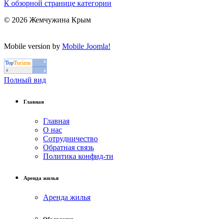
К обзорной странице категории
© 2026 Жемчужина Крым
Mobile version by
Mobile Joomla!
Полный вид
Главная
Главная
О нас
Сотрудничество
Обратная связь
Политика конфид-ти
Аренда жилья
Аренда жилья
Объявления