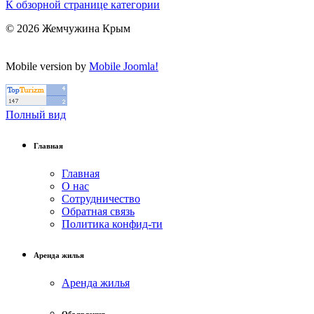
К обзорной странице категории
© 2026 Жемчужина Крым
Mobile version by
Mobile Joomla!
Полный вид
Главная
Главная
О нас
Сотрудничество
Обратная связь
Политика конфид-ти
Аренда жилья
Аренда жилья
Объявления