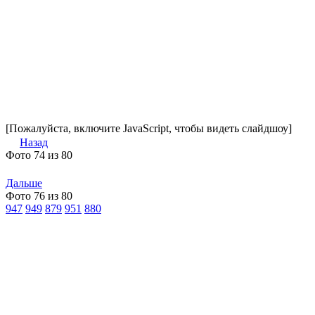
[Пожалуйста, включите JavaScript, чтобы видеть слайдшоу]
Назад
Фото 74 из 80
Дальше
Фото 76 из 80
947
949
879
951
880