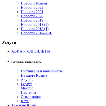
Новости Крыма
Новости 2022
Новости 2021
Новости 2020
Новости 2019
Новости 2018 (2)
Новости 2018 (1)
Новости 2014-2016
Услуги
АВИА и Ж/Д БИЛЕТЫ
Гостиницы и пансионаты
Гостиницы и пансионаты
На карте Крыма
Алушта
Гурзуф
Мисхор
Партенит
Севастополь
Ялта
Такси по Крыму