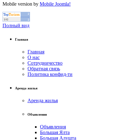
Mobile version by
Mobile Joomla!
Полный вид
Главная
Главная
О нас
Сотрудничество
Обратная связь
Политика конфид-ти
Аренда жилья
Аренда жилья
Объявления
Объявления
Большая Ялта
Большая Алушта