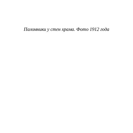
Паломники у стен храма. Фото 1912 года