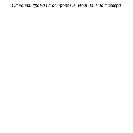
Остатки храма на острове Св. Иоанна. Вид с севера