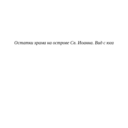
Остатки храма на острове Св. Иоанна. Вид с юга