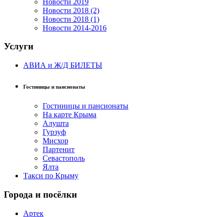
Новости 2019
Новости 2018 (2)
Новости 2018 (1)
Новости 2014-2016
Услуги
АВИА и Ж/Д БИЛЕТЫ
Гостиницы и пансионаты
Гостиницы и пансионаты
На карте Крыма
Алушта
Гурзуф
Мисхор
Партенит
Севастополь
Ялта
Такси по Крыму
Города и посёлки
Артек